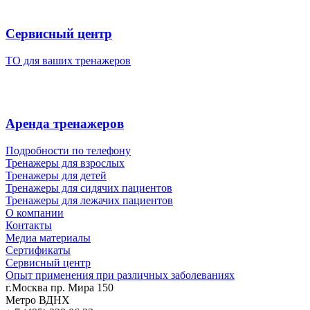
Сервисный центр
ТО для ваших тренажеров
Аренда тренажеров
Подробности по телефону
Тренажеры для взрослых
Тренажеры для детей
Тренажеры для сидячих пациентов
Тренажеры для лежачих пациентов
О компании
Контакты
Медиа материалы
Сертификаты
Сервисный центр
Опыт применения при различных заболеваниях
г.Москва пр. Мира 150
Метро ВДНХ