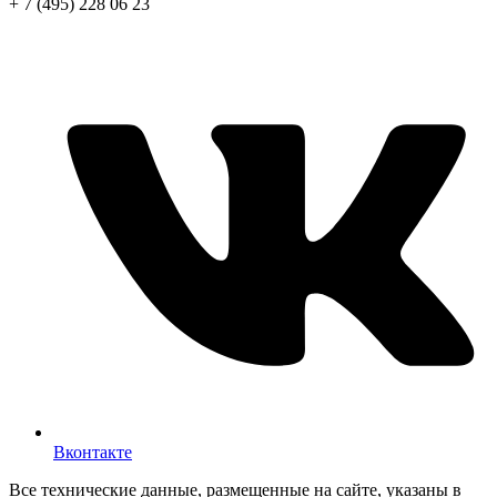
+ 7 (495) 228 06 23
info@motomed.ru
Вконтакте
Все технические данные, размещенные на сайте, указаны в