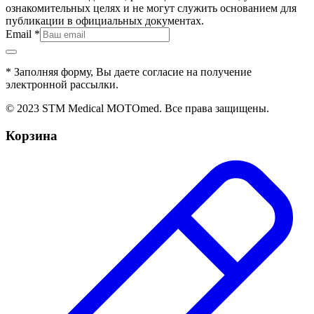
ознакомительных целях и не могут служить основанием для
публикации в официальных документах.
Email
*
* Заполняя форму, Вы даете согласие на получение
электронной рассылки.
© 2023
STM Medical MOTOmed
. Все права защищены.
Корзина