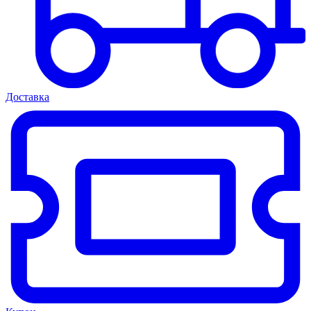
Доставка