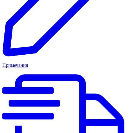
Примечания