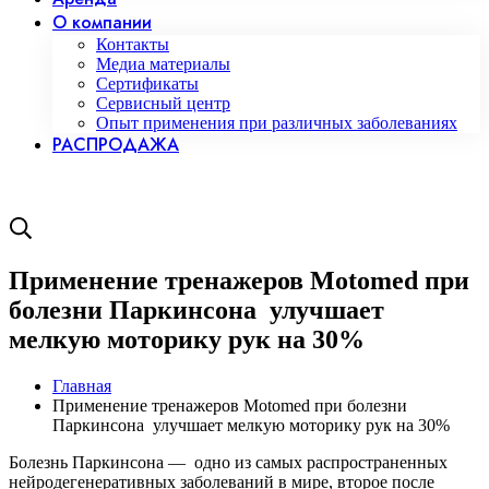
О компании
Контакты
Медиа материалы
Сертификаты
Сервисный центр
Опыт применения при различных заболеваниях
РАСПРОДАЖА
Применение тренажеров Motomed при
болезни Паркинсона улучшает
мелкую моторику рук на 30%
Главная
Применение тренажеров Motomed при болезни
Паркинсона улучшает мелкую моторику рук на 30%
Применение
Болезнь Паркинсона — одно из самых распространенных
нейродегенеративных заболеваний в мире, второе после