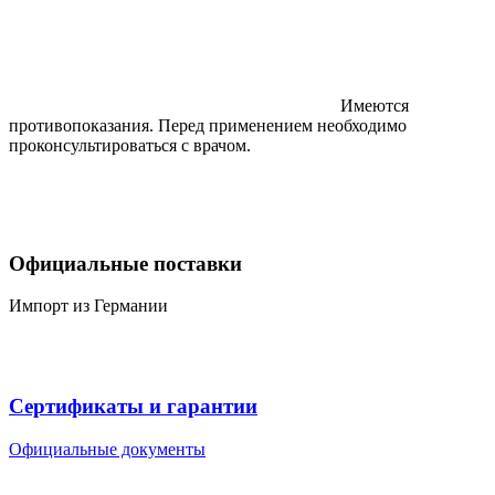
Имеются
противопоказания. Перед применением необходимо
проконсультироваться с врачом.
Официальные поставки
Импорт из Германии
Сертификаты и гарантии
Официальные документы