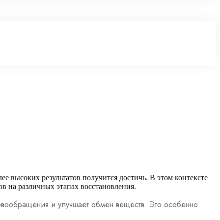
ее высоких результатов получится достичь. В этом контексте
в на различных этапах восстановления.
овообращения и улучшает обмен веществ. Это особенно