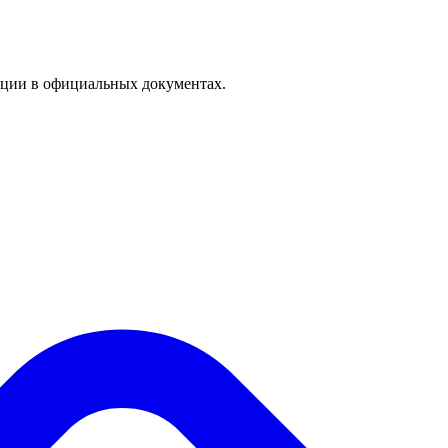
кации в официальных документах.